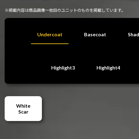
※掲載内容は商品画像一枚目のユニットのものを掲載しています。
Undercoat
Basecoat
Sha
Highlight3
Highlight4
White
Scar