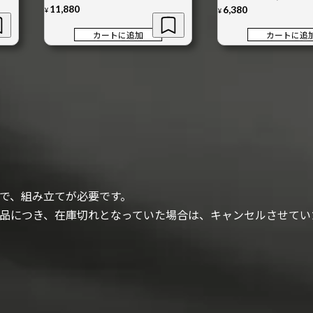
11,880
6,380
¥
¥
カートに追加
カートに追
で、組み立てが必要です。
品につき、在庫切れとなっていた場合は、キャンセルさせてい