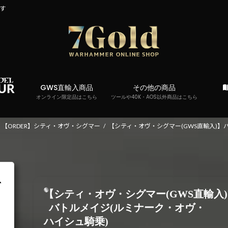
です
GWS直輸入商品
その他の商品
オンライン限定品はこちら
ツールや40K・AOS以外商品はこちら
【ORDER】シティ・オヴ・シグマー
【シティ・オヴ・シグマー(GWS直輸入)】
【シティ・オヴ・シグマー(GWS直輸入
バトルメイジ(ルミナーク・オヴ・
ハイシュ騎乗)