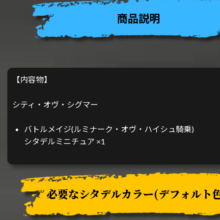
商品説明
【内容物】
シティ・オヴ・シグマー
バトルメイジ(ルミナーク・オヴ・ハイシュ騎乗)
シタデルミニチュア ×1
必要なシタデルカラー
(デフォルト色