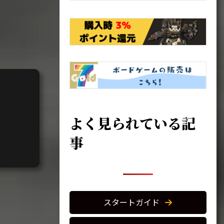
よく見られている記
事
スタートガイド