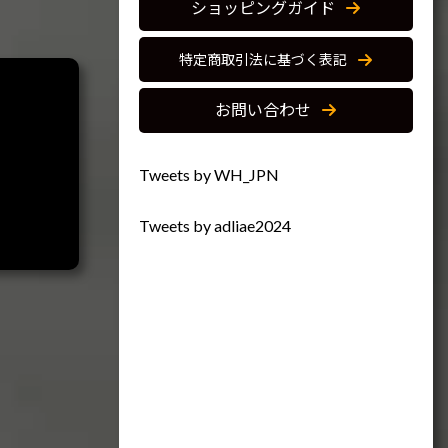
ショッピングガイド
特定商取引法に基づく表記
お問い合わせ
Tweets by WH_JPN
Tweets by adliae2024