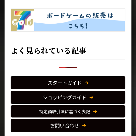
よく見られている記事
スタートガイド
ショッピングガイド
特定商取引法に基づく表記
お問い合わせ