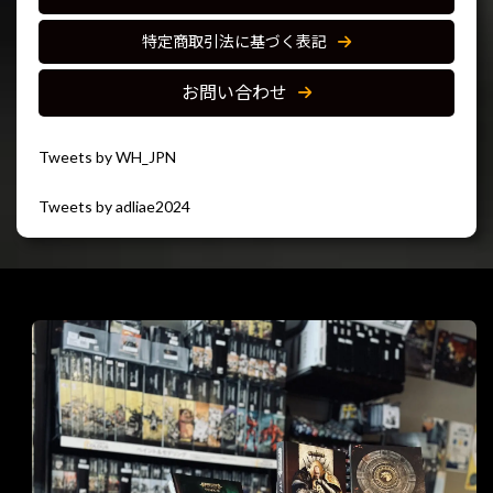
特定商取引法に基づく表記
お問い合わせ
Tweets by WH_JPN
Tweets by adliae2024
閉じる