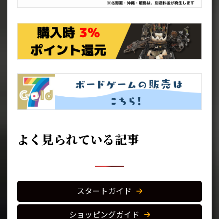
よく見られている記事
スタートガイド
ショッピングガイド