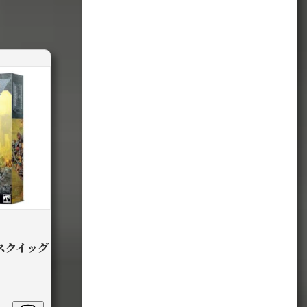
スクイッグ