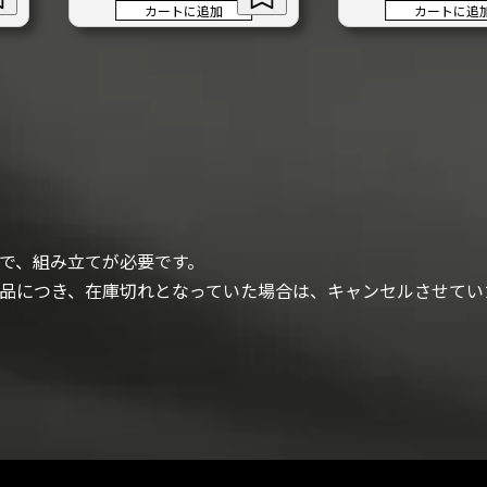
カートに追加
カートに追
で、組み立てが必要です。
品につき、在庫切れとなっていた場合は、キャンセルさせてい