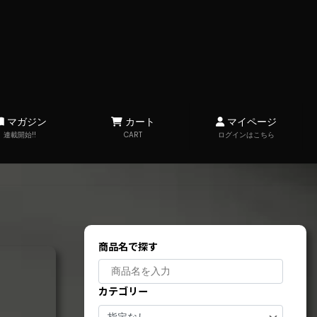
マガジン
カート
マイページ
連載開始!!
CART
ログインはこちら
商品名で探す
カテゴリー