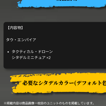
【内容物】
タウ・エンパイア
タクティカル・ドローン
シタデルミニチュア ×2
必要なシタデルカラー
(デフォルト色
※掲載内容は商品画像一枚目のユニットのものを掲載しています。