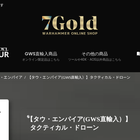
です
GWS直輸入商品
その他の商品
オンライン限定品はこちら
ツールや40K・AOS以外商品はこちら
ウ・エンパイア
【タウ・エンパイア(GWS直輸入）】タクティカル・ドローン
【タウ・エンパイア(GWS直輸入）】
タクティカル・ドローン