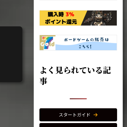
よく見られている記
事
スタートガイド