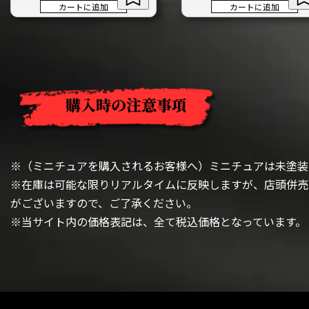
カートに追加
カートに追加
購入時の注意事項
※（ミニチュアを購入されるお客様へ）ミニチュアは未塗装
※在庫は可能な限りリアルタイムに反映しますが、店頭併売
がございますので、ご了承ください。
※当サイト内の価格表記は、全て税込価格となっています。
閉じる