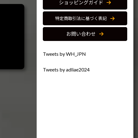
ショッピングガイド
特定商取引法に基づく表記
お問い合わせ
Tweets by WH_JPN
Tweets by adliae2024