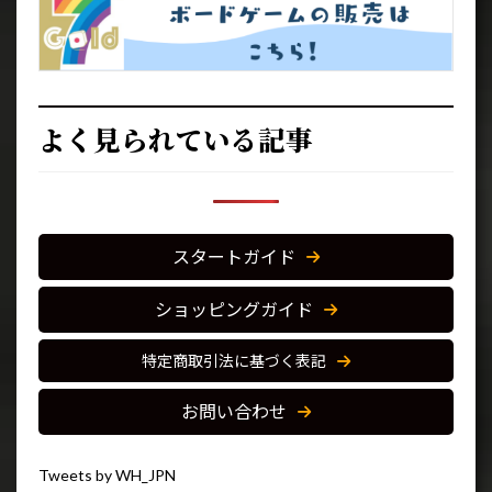
よく見られている記事
スタートガイド
ショッピングガイド
特定商取引法に基づく表記
お問い合わせ
Tweets by WH_JPN