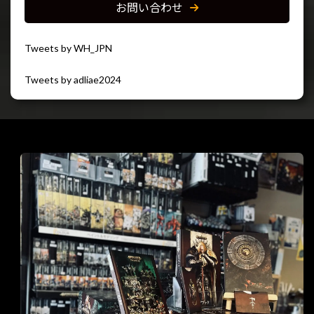
お問い合わせ
Tweets by WH_JPN
Tweets by adliae2024
閉じる