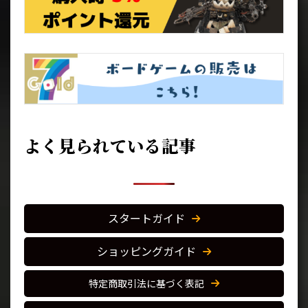
よく見られている記事
スタートガイド
ショッピングガイド
特定商取引法に基づく表記