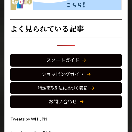
よく見られている記事
スタートガイド
ショッピングガイド
特定商取引法に基づく表記
お問い合わせ
Tweets by WH_JPN