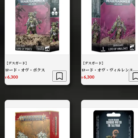
【デスガード】
【デスガード】
ロード・オヴ・ポクス
ロード・オヴ・ヴィルレンス
6,300
6,300
¥
¥