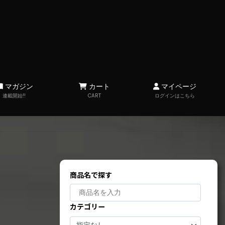
マガジン
カート
マイページ
連載開始!!
CART
ログインはこちら
商品名で探す
カテゴリー