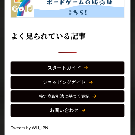
よく見られている記事
スタートガイド
ショッピングガイド
特定商取引法に基づく表記
お問い合わせ
Tweets by WH_JPN