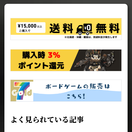
よく見られている記事