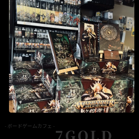
- ボードゲームカフェ -
7GOLD