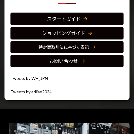
スタートガイド
ショッピングガイド
特定商取引法に基づく表記
お問い合わせ
Tweets by WH_JPN
Tweets by adliae2024
閉じる