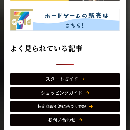
よく見られている記事
スタートガイド
ショッピングガイド
特定商取引法に基づく表記
お問い合わせ