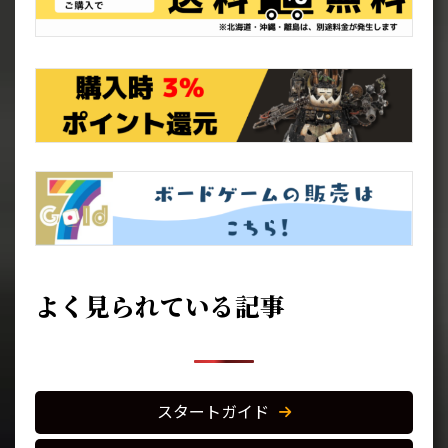
よく見られている記事
スタートガイド