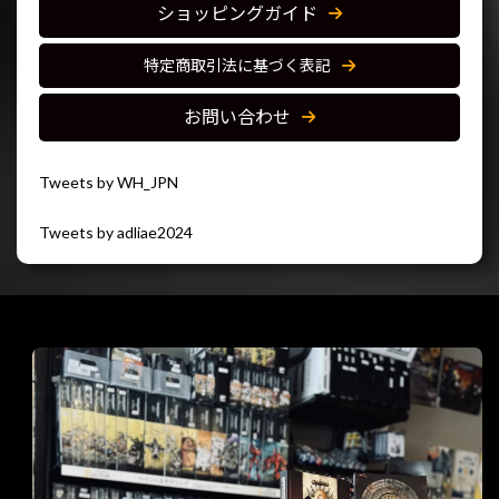
ショッピングガイド
特定商取引法に基づく表記
お問い合わせ
Tweets by WH_JPN
Tweets by adliae2024
閉じる