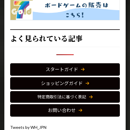
よく見られている記事
スタートガイド
ショッピングガイド
特定商取引法に基づく表記
お問い合わせ
Tweets by WH_JPN