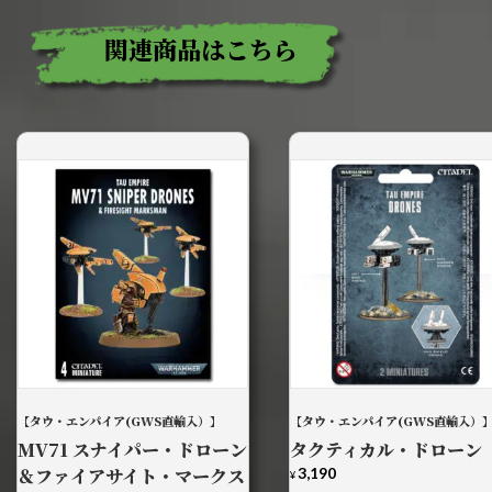
関連商品はこちら
【タウ・エンパイア(GWS直輸入）】
【タウ・エンパイア(GWS直輸入）
MV71 スナイパー・ドローン
タクティカル・ドローン
＆ファイアサイト・マークス
3,190
¥