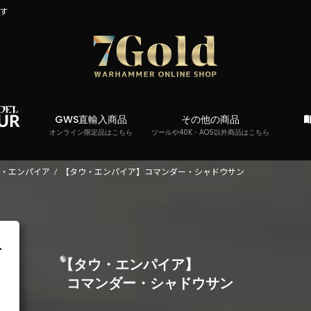
です
GWS直輸入商品
その他の商品
オンライン限定品はこちら
ツールや40K・AOS以外商品はこちら
ウ・エンパイア
【タウ・エンパイア】コマンダー・シャドウサン
【タウ・エンパイア】
コマンダー・シャドウサン