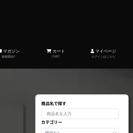
マガジン
カート
マイページ
連載開始!!
CART
ログインはこちら
商品名で探す
カテゴリー