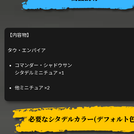
【内容物】
タウ・エンパイア
コマンダー・シャドウサン
シタデルミニチュア ×1
他ミニチュア ×2
必要なシタデルカラー
(デフォルト色