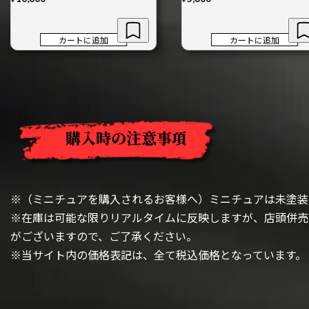
カートに追加
カートに追加
購入時の注意事項
※（ミニチュアを購入されるお客様へ）ミニチュアは未塗装
※在庫は可能な限りリアルタイムに反映しますが、店頭併売
がございますので、ご了承ください。
※当サイト内の価格表記は、全て税込価格となっています。