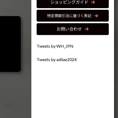
ショッピングガイド
特定商取引法に基づく表記
お問い合わせ
Tweets by WH_JPN
Tweets by adliae2024