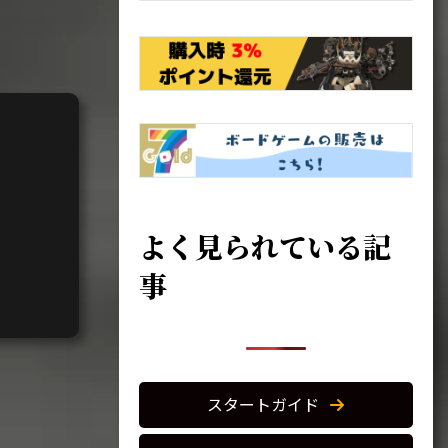
よく見られている記
事
スタートガイド