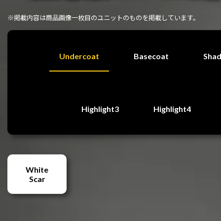
※掲載内容は商品画像一枚目のユニットのものを掲載しています。
Undercoat
Basecoat
Sha
Highlight3
Highlight4
White
Scar