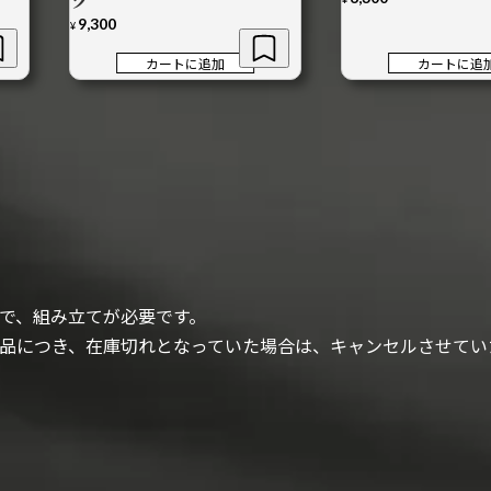
ツ
9,300
¥
カートに追加
カートに追
で、組み立てが必要です。
品につき、在庫切れとなっていた場合は、キャンセルさせてい