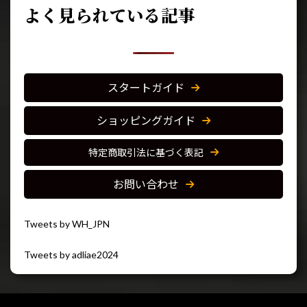
よく見られている記事
スタートガイド
ショッピングガイド
特定商取引法に基づく表記
お問い合わせ
Tweets by WH_JPN
Tweets by adliae2024
閉じる