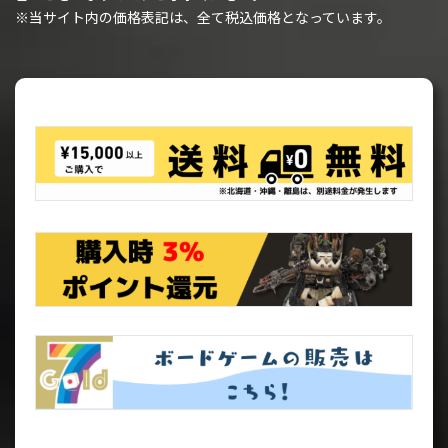
※当サイト内の価格表記は、全て税込価格となっています。