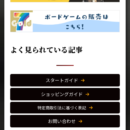
よく見られている記事
スタートガイド
ショッピングガイド
特定商取引法に基づく表記
お問い合わせ