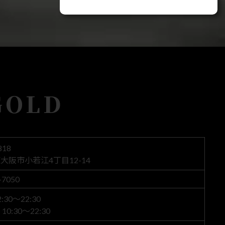
GOLD
818
大阪市小若江4丁目12-14
-7050
30～22:30
0:30～22:30