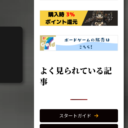
よく見られている記
事
スタートガイド