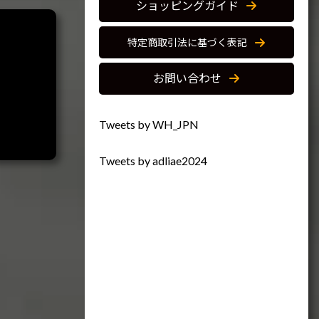
ショッピングガイド
特定商取引法に基づく表記
お問い合わせ
Tweets by WH_JPN
Tweets by adliae2024