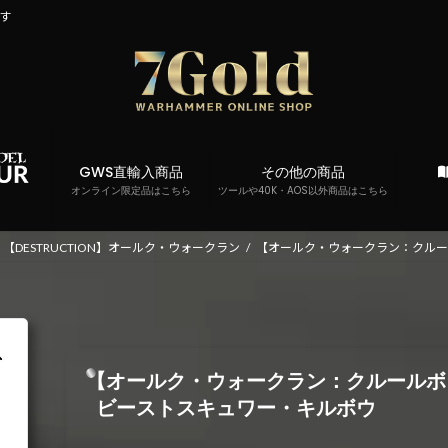
です
GWS直輸入商品
その他の商品
オンライン限定品はこちら
ツールや40K・AOS以外商品はこちら
【DESTRUCTION】オールク・ウォークラン
【オールク・ウォークラン：クルー
【オールク・ウォークラン：クルールボ
ビーストスキュワー・キルボウ