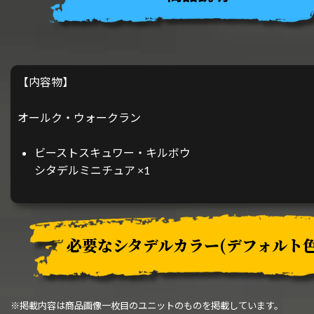
【内容物】
オールク・ウォークラン
ビーストスキュワー・キルボウ
シタデルミニチュア ×1
必要なシタデルカラー
(デフォルト色
※掲載内容は商品画像一枚目のユニットのものを掲載しています。