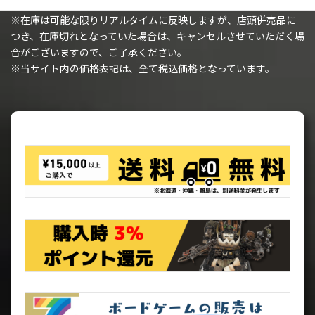
組み立てが必要です。
※在庫は可能な限りリアルタイムに反映しますが、店頭併売品に
つき、在庫切れとなっていた場合は、キャンセルさせていただく場
合がございますので、ご了承ください。
※当サイト内の価格表記は、全て税込価格となっています。