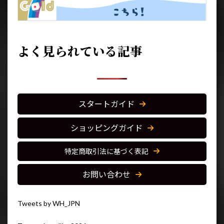
よく見られている記事
スタートガイド
ショッピングガイド
特定商取引法に基づく表記
お問い合わせ
Tweets by WH_JPN