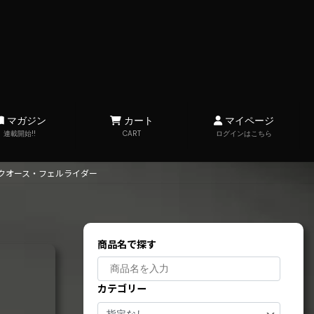
マガジン
カート
マイページ
連載開始!!
CART
ログインはこちら
クオース・フェルライダー
商品名で探す
カテゴリー