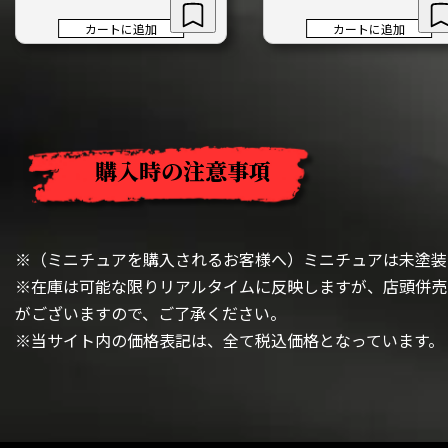
カートに追加
カートに追加
購入時の注意事項
※（ミニチュアを購入されるお客様へ）ミニチュアは未塗装
※在庫は可能な限りリアルタイムに反映しますが、店頭併売
がございますので、ご了承ください。
※当サイト内の価格表記は、全て税込価格となっています。