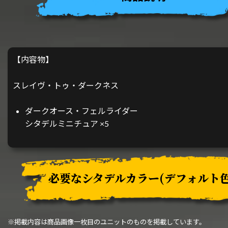
【内容物】
スレイヴ・トゥ・ダークネス
ダークオース・フェルライダー
シタデルミニチュア ×5
必要なシタデルカラー
(デフォルト色
※掲載内容は商品画像一枚目のユニットのものを掲載しています。