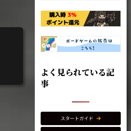
よく見られている記
事
スタートガイド