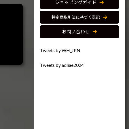
ショッピングガイド
特定商取引法に基づく表記
お問い合わせ
Tweets by WH_JPN
Tweets by adliae2024