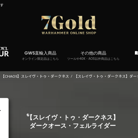
です
GWS直輸入商品
その他の商品
オンライン限定品はこちら
ツールや40K・AOS以外商品はこちら
【CHAOS】スレイヴ・トゥ・ダークネス
【スレイヴ・トゥ・ダークネス】ダー
【スレイヴ・トゥ・ダークネス】
ダークオース・フェルライダー