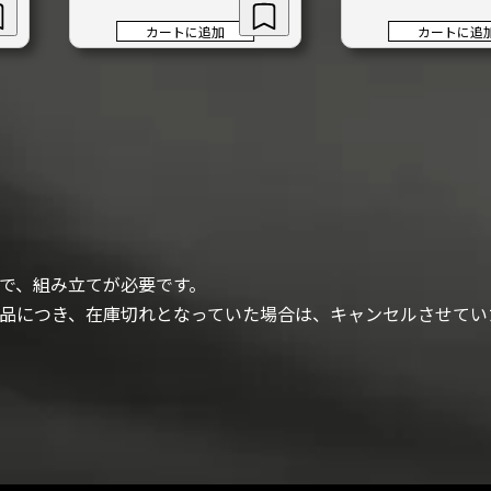
カートに追加
カートに追
で、組み立てが必要です。
品につき、在庫切れとなっていた場合は、キャンセルさせてい