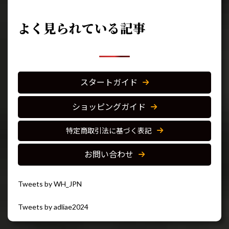
よく見られている記事
スタートガイド
ショッピングガイド
特定商取引法に基づく表記
お問い合わせ
Tweets by WH_JPN
Tweets by adliae2024