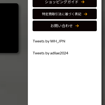
ショッピングガイド
特定商取引法に基づく表記
お問い合わせ
Tweets by WH_JPN
Tweets by adliae2024