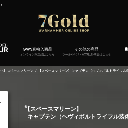
です
GWS直輸入商品
その他の商品
オンライン限定品はこちら
ツールや40K・AOS以外商品はこちら
RINES】スペースマリーン
【スペースマリーン】キャプテン（ヘヴィボルトライフル
【スペースマリーン】
キャプテン（ヘヴィボルトライフル装