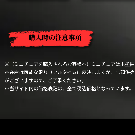
購入時の注意事項
※（ミニチュアを購入されるお客様へ）ミニチュアは未塗装
※在庫は可能な限りリアルタイムに反映しますが、店頭併売
がございますので、ご了承ください。
※当サイト内の価格表記は、全て税込価格となっています。
閉じる