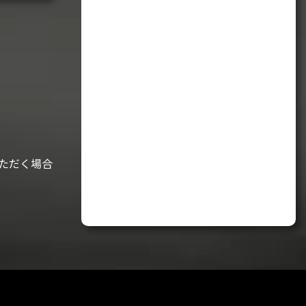
ただく場合