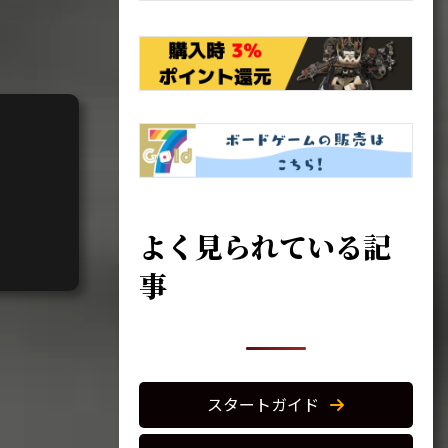
よく見られている記
事
スタートガイド