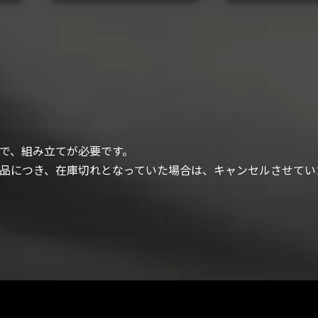
で、組み立てが必要です。
品につき、在庫切れとなっていた場合は、キャンセルさせてい