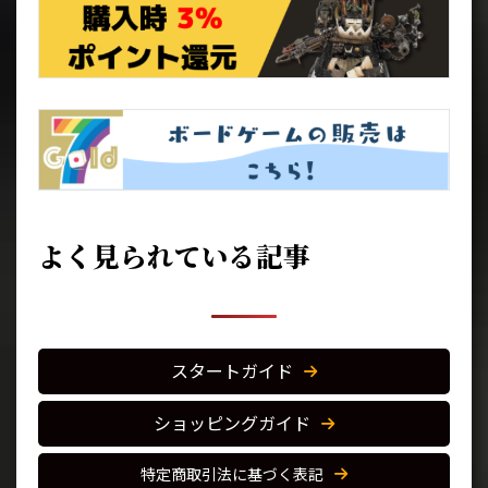
よく見られている記事
スタートガイド
ショッピングガイド
特定商取引法に基づく表記