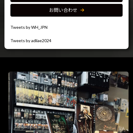
お問い合わせ
Tweets by WH_JPN
Tweets by adliae2024
閉じる