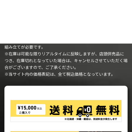
購入時の注意事項
※（ミニチュアを購入されるお客様へ）ミニチュアは未塗装で、
組み立てが必要です。
※在庫は可能な限りリアルタイムに反映しますが、店頭併売品に
つき、在庫切れとなっていた場合は、キャンセルさせていただく場
合がございますので、ご了承ください。
※当サイト内の価格表記は、全て税込価格となっています。