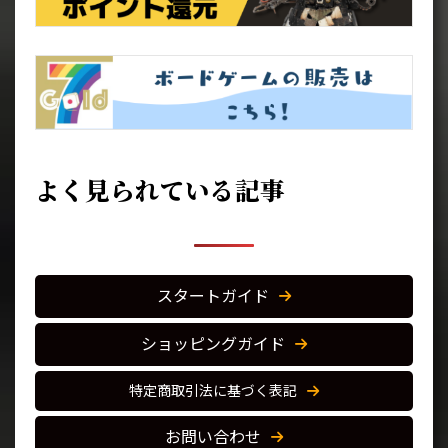
よく見られている記事
スタートガイド
ショッピングガイド
特定商取引法に基づく表記
お問い合わせ