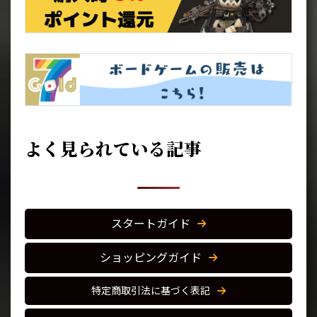
よく見られている記事
スタートガイド
ショッピングガイド
特定商取引法に基づく表記