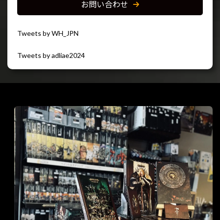
お問い合わせ
Tweets by WH_JPN
Tweets by adliae2024
閉じる