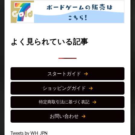
よく見られている記事
スタートガイド
ショッピングガイド
特定商取引法に基づく表記
お問い合わせ
Tweets by WH_JPN