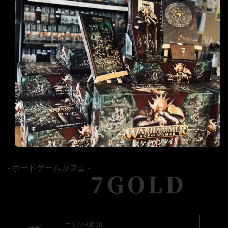
- ボードゲームカフェ -
7GOLD
〒577-0818