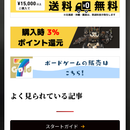
よく見られている記事
スタートガイド