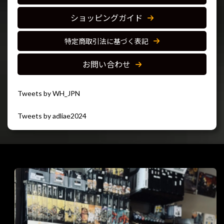
ショッピングガイド
特定商取引法に基づく表記
お問い合わせ
Tweets by WH_JPN
Tweets by adliae2024
閉じる