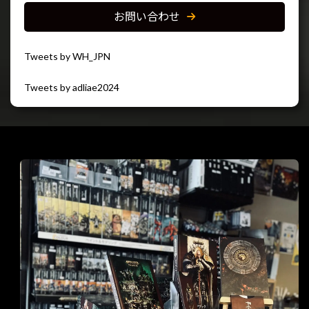
お問い合わせ
Tweets by WH_JPN
Tweets by adliae2024
閉じる