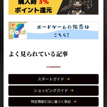
よく見られている記事
スタートガイド
ショッピングガイド
特定商取引法に基づく表記