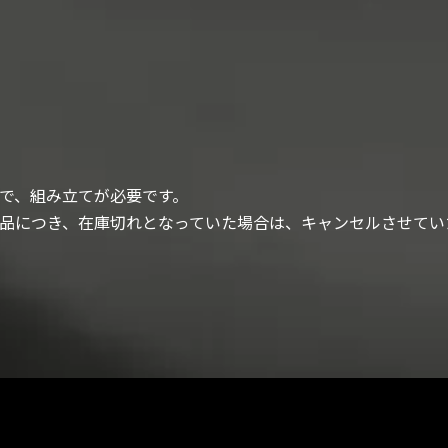
で、組み立てが必要です。
品につき、在庫切れとなっていた場合は、キャンセルさせてい