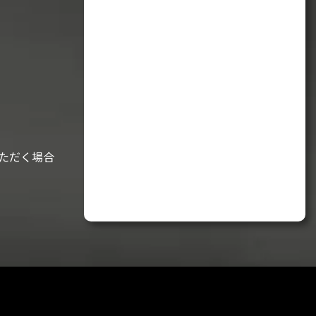
ただく場合