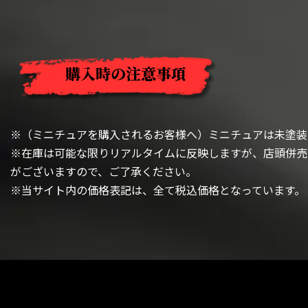
購入時の注意事項
※（ミニチュアを購入されるお客様へ）ミニチュアは未塗装
※在庫は可能な限りリアルタイムに反映しますが、店頭併売
がございますので、ご了承ください。
※当サイト内の価格表記は、全て税込価格となっています。
閉じる