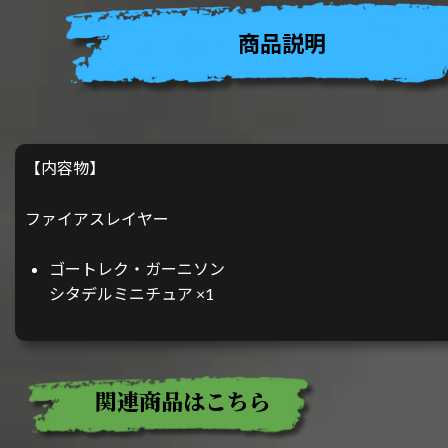
商品説明
【内容物】
ファイアスレイヤー
ゴートレク・ガーニソン
シタデルミニチュア ×1
関連商品はこちら