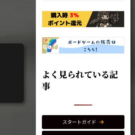
よく見られている記
事
スタートガイド