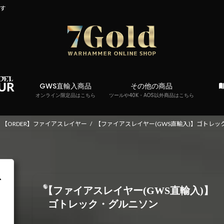
です
GWS直輸入商品
その他の商品
オンライン限定品はこちら
ツールや40K・AOS以外商品はこちら
【ORDER】ファイアスレイヤー
【ファイアスレイヤー(GWS直輸入)】ゴトレッ
【ファイアスレイヤー(GWS直輸入)】
ゴトレック・グルニソン