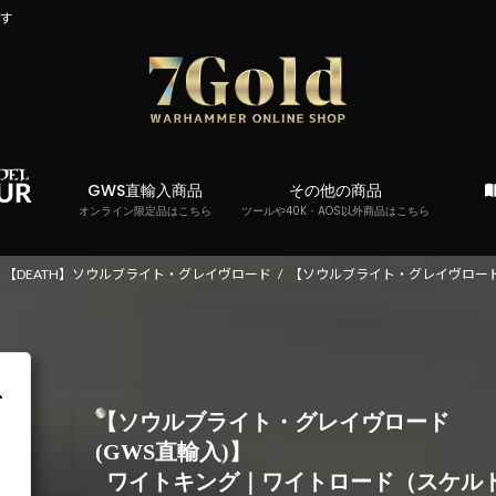
です
GWS直輸入商品
その他の商品
オンライン限定品はこちら
ツールや40K・AOS以外商品はこちら
【DEATH】ソウルブライト・グレイヴロード
【ソウルブライト・グレイヴロード
【ソウルブライト・グレイヴロード
(GWS直輸入)】
ワイトキング｜ワイトロード（スケル