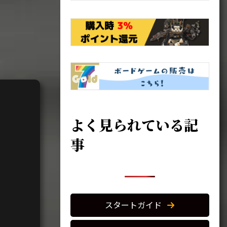
よく見られている記
事
スタートガイド