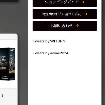
ショッピングガイド
特定商取引法に基づく表記
お問い合わせ
Tweets by WH_JPN
Tweets by adliae2024
）】