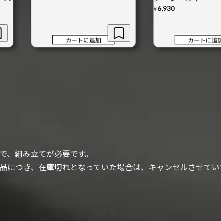
6,930
¥
カートに追加
カートに追
で、組み立てが必要です。
品につき、在庫切れとなっていた場合は、キャンセルさせてい