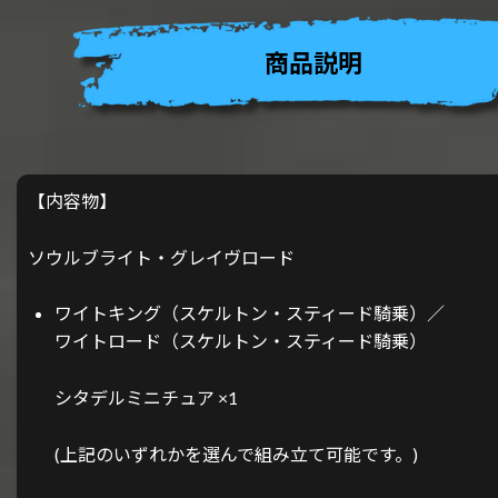
商品説明
【内容物】
ソウルブライト・グレイヴロード
ワイトキング（スケルトン・スティード騎乗）／
ワイトロード（スケルトン・スティード騎乗）
シタデルミニチュア ×1
(上記のいずれかを選んで組み立て可能です。)