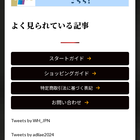
よく見られている記事
スタートガイド
ショッピングガイド
特定商取引法に基づく表記
お問い合わせ
Tweets by WH_JPN
Tweets by adliae2024