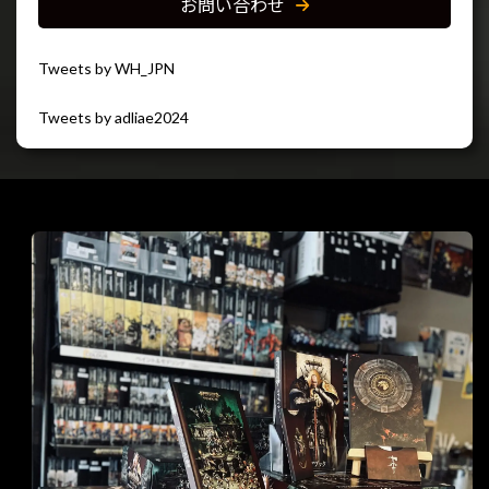
お問い合わせ
Tweets by WH_JPN
Tweets by adliae2024
閉じる