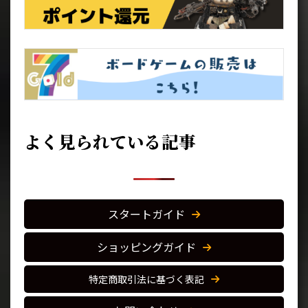
よく見られている記事
スタートガイド
ショッピングガイド
特定商取引法に基づく表記