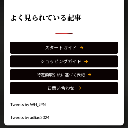
よく見られている記事
スタートガイド
ショッピングガイド
特定商取引法に基づく表記
お問い合わせ
Tweets by WH_JPN
Tweets by adliae2024