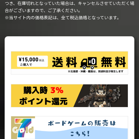
つき、在庫切れとなっていた場合は、キャンセルさせていただく場
合がございますので、ご了承ください。
※当サイト内の価格表記は、全て税込価格となっています。