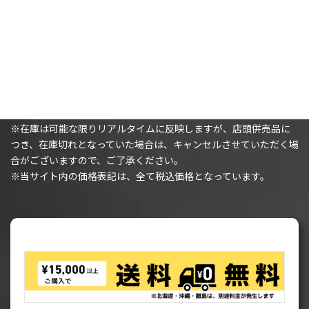
購入時の注意事項
※（ミニチュアを購入されるお客様へ）ミニチュアは未塗装で、
組み立てが必要です。
※在庫は可能な限りリアルタイムに反映しますが、店頭併売品に
つき、在庫切れとなっていた場合は、キャンセルさせていただく場
合がございますので、ご了承ください。
※当サイト内の価格表記は、全て税込価格となっています。