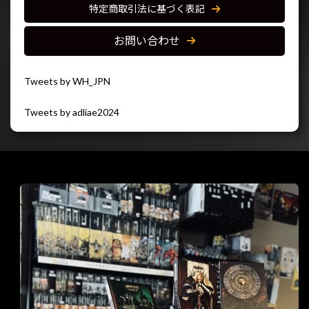
特定商取引法に基づく表記
お問い合わせ
Tweets by WH_JPN
Tweets by adliae2024
閉じる