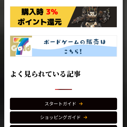
よく見られている記事
スタートガイド
ショッピングガイド