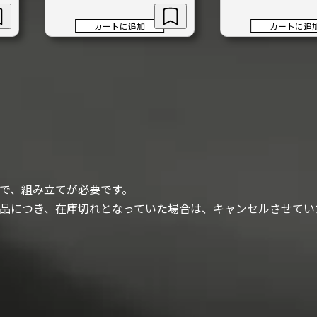
カートに追加
カートに追
で、組み立てが必要です。
品につき、在庫切れとなっていた場合は、キャンセルさせてい