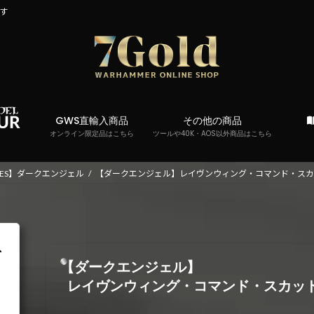
です
GWS直輸入商品
その他の商品
オンライン限定品はこちら
ツールや40K・AOS以外商品はこちら
RINES】ダークエンジェル
【ダークエンジェル】レイヴンウィング・コマンド・スカ
【ダークエンジェル】
レイヴンウィング・コマンド・スカッ