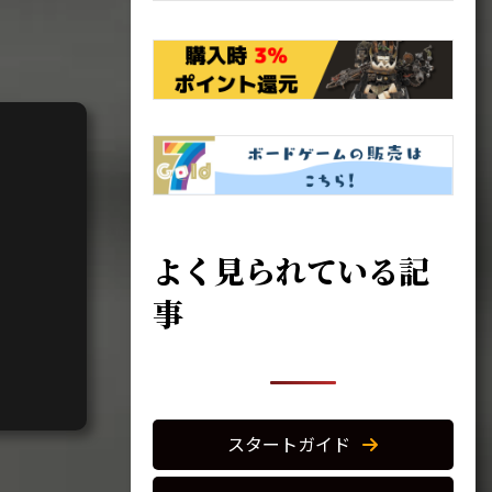
よく見られている記
事
スタートガイド