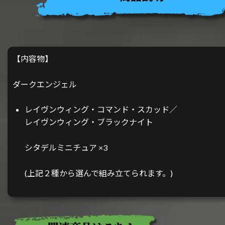
【内容物】
ダークエンジェル
レイヴンウィング・コマンド・スカッド／
レイヴンウィング・ブラックナイト
シタデルミニチュア ×3
(上記２種から選んで組み立てられます。)