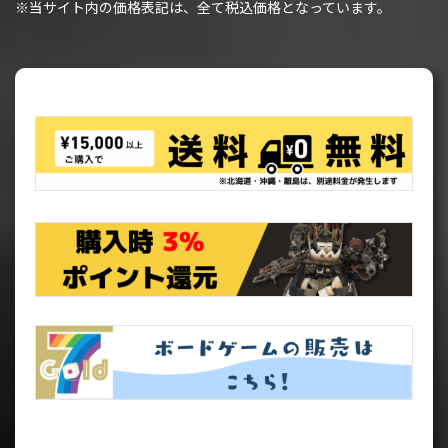
※当サイト内の価格表記は、全て税込価格となっています。