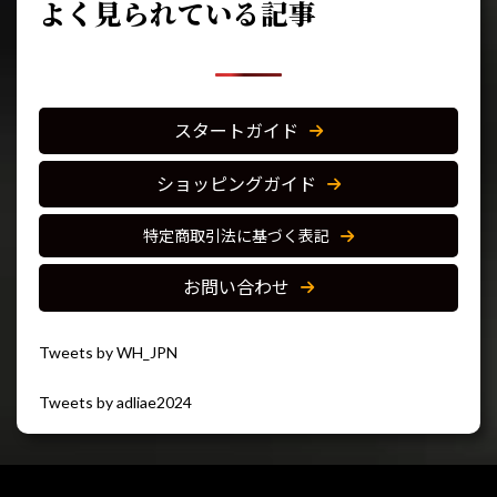
よく見られている記事
スタートガイド
ショッピングガイド
特定商取引法に基づく表記
お問い合わせ
Tweets by WH_JPN
Tweets by adliae2024
閉じる