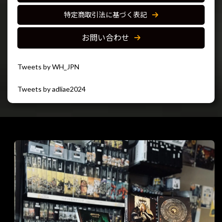
特定商取引法に基づく表記
お問い合わせ
Tweets by WH_JPN
Tweets by adliae2024
閉じる