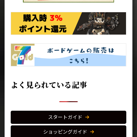
よく見られている記事
スタートガイド
ショッピングガイド