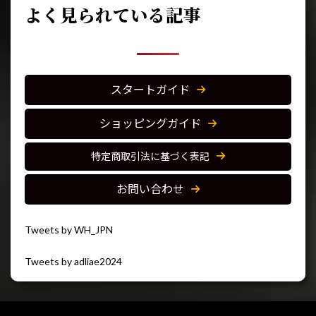
よく見られている記事
スタートガイド
ショッピングガイド
特定商取引法に基づく表記
お問い合わせ
Tweets by WH_JPN
Tweets by adliae2024
閉じる