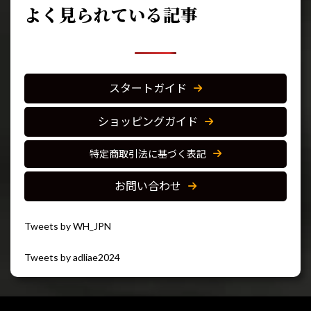
よく見られている記事
スタートガイド
ショッピングガイド
特定商取引法に基づく表記
お問い合わせ
Tweets by WH_JPN
Tweets by adliae2024
閉じる