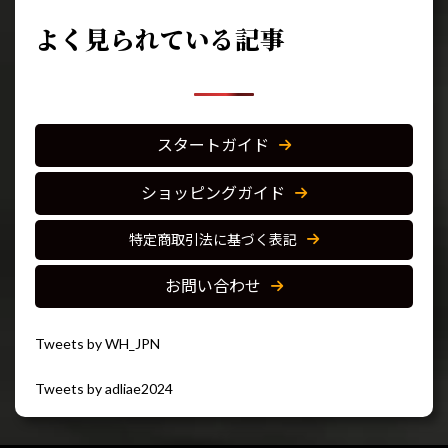
よく見られている記事
スタートガイド
ショッピングガイド
特定商取引法に基づく表記
お問い合わせ
Tweets by WH_JPN
Tweets by adliae2024