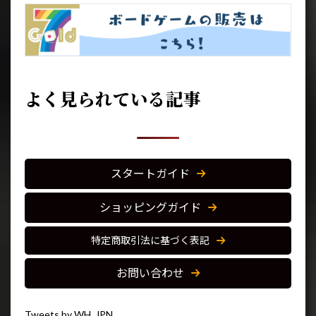
よく見られている記事
スタートガイド
ショッピングガイド
特定商取引法に基づく表記
お問い合わせ
Tweets by WH_JPN