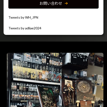
お問い合わせ
Tweets by WH_JPN
Tweets by adliae2024
閉じる