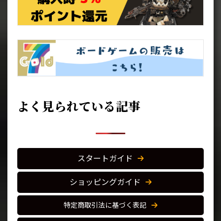
よく見られている記事
スタートガイド
ショッピングガイド
特定商取引法に基づく表記