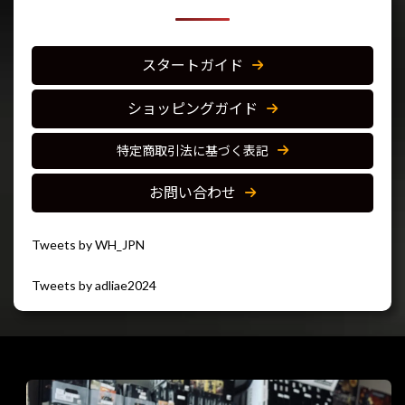
スタートガイド
ショッピングガイド
特定商取引法に基づく表記
お問い合わせ
Tweets by WH_JPN
Tweets by adliae2024
閉じる