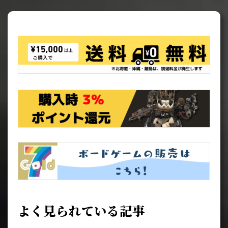
よく見られている記事