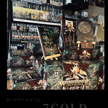
- ボードゲームカフェ -
7GOLD