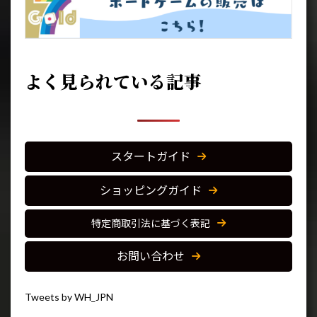
よく見られている記事
スタートガイド
ショッピングガイド
特定商取引法に基づく表記
お問い合わせ
Tweets by WH_JPN