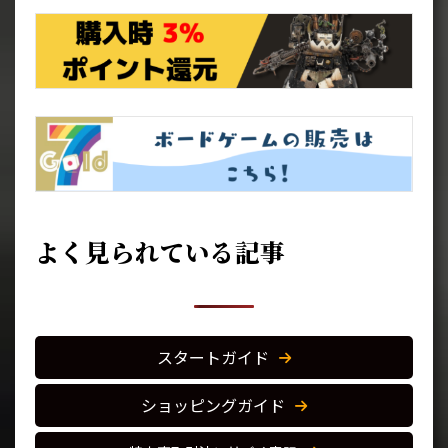
よく見られている記事
スタートガイド
ショッピングガイド