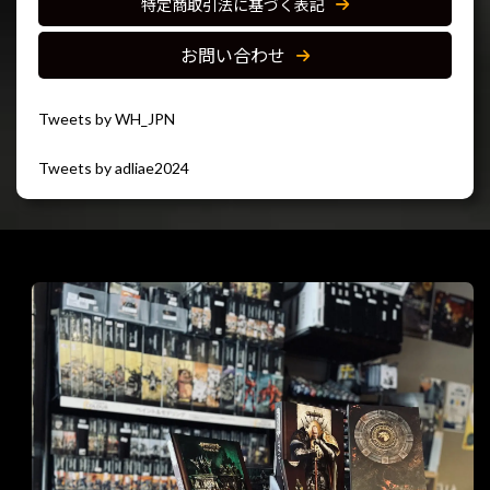
特定商取引法に基づく表記
お問い合わせ
Tweets by WH_JPN
Tweets by adliae2024
閉じる