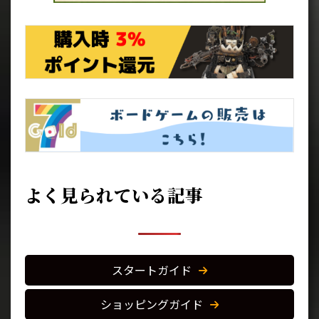
よく見られている記事
スタートガイド
ショッピングガイド