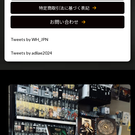
特定商取引法に基づく表記
お問い合わせ
Tweets by WH_JPN
Tweets by adliae2024
閉じる