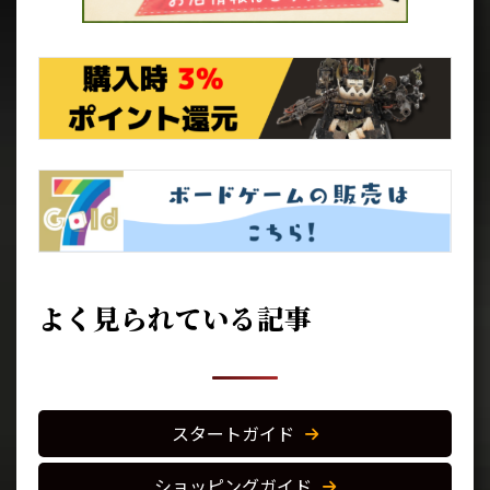
よく見られている記事
スタートガイド
ショッピングガイド