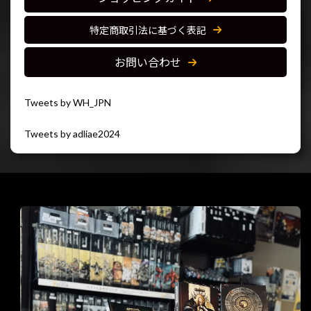
特定商取引法に基づく表記
お問い合わせ
Tweets by WH_JPN
Tweets by adliae2024
閉じる