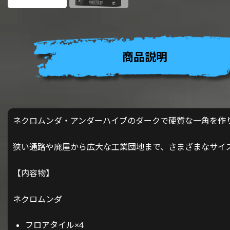
商品説明
ネクロムンダ・アンダーハイブのダークで硬質な一角を作
狭い通路や廃屋から広大な工業団地まで、さまざまなサイ
【内容物】
ネクロムンダ
フロアタイル×4