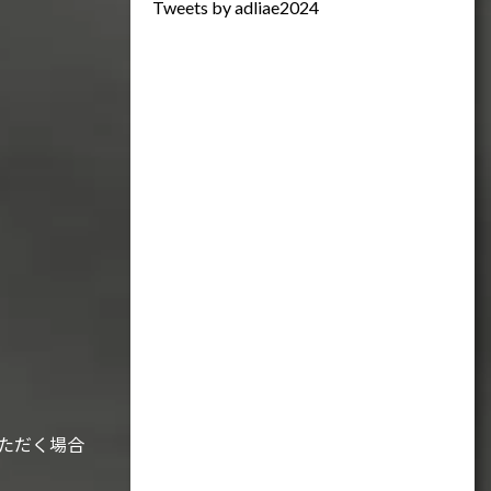
Tweets by adliae2024
ただく場合