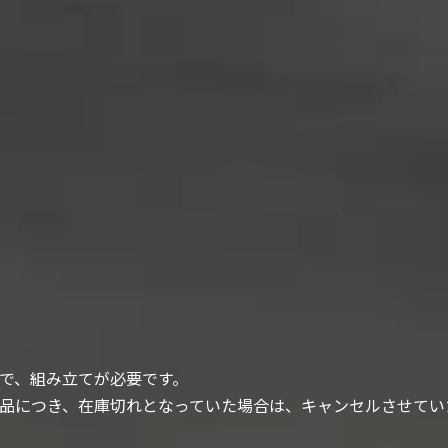
で、組み立てが必要です。
品につき、在庫切れとなっていた場合は、キャンセルさせてい