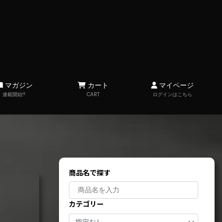
マガジン
カート
マイページ
連載開始!!
CART
ログインはこちら
商品名で探す
カテゴリー