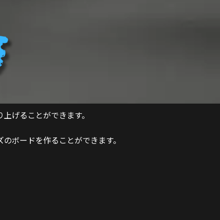
り上げることができます。
ズのボードを作ることができます。