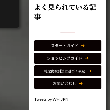
よく見られている記
事
スタートガイド
ショッピングガイド
特定商取引法に基づく表記
お問い合わせ
Tweets by WH_JPN