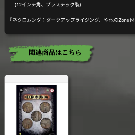
(12インチ角、プラスチック製)
『ネクロムンダ：ダークアップライジング』や他のZone Mo
関連商品はこちら