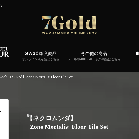
です
GWS直輸入商品
その他の商品
オンライン限定品はこちら
ツールや40K・AOS以外商品はこちら
ネクロムンダ】Zone Mortalis: Floor Tile Set
【ネクロムンダ】
Zone Mortalis: Floor Tile Set