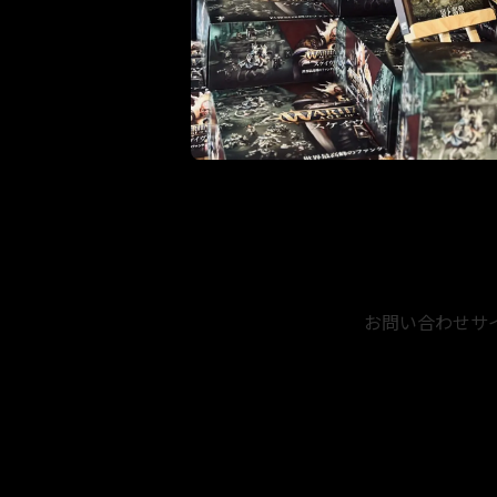
お問い合わせ
サ