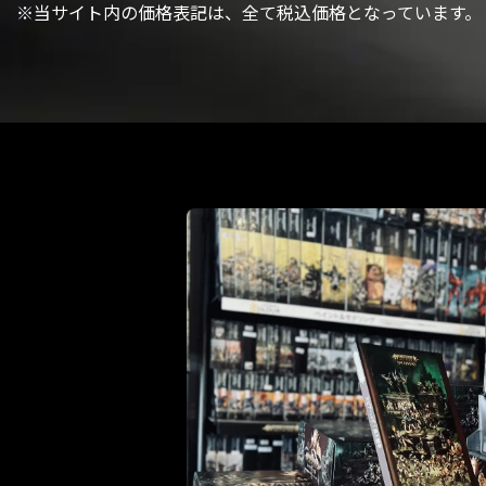
※当サイト内の価格表記は、全て税込価格となっています。
閉じる