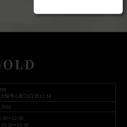
GOLD
818
大阪市小若江4丁目12-14
-7050
30～22:30
0:30～22:30