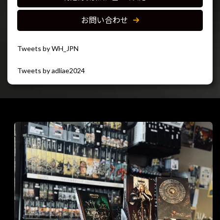
お問い合わせ
Tweets by WH_JPN
Tweets by adliae2024
閉じる