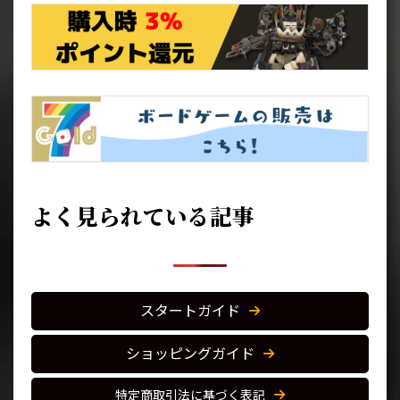
よく見られている記事
スタートガイド
ショッピングガイド
特定商取引法に基づく表記