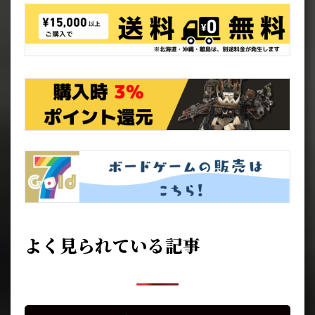
よく見られている記事