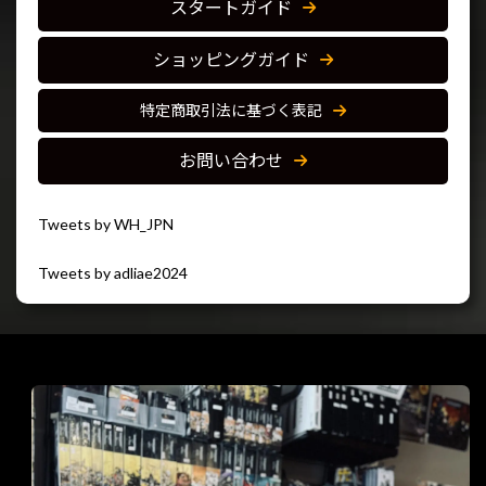
スタートガイド
ショッピングガイド
特定商取引法に基づく表記
お問い合わせ
Tweets by WH_JPN
Tweets by adliae2024
閉じる