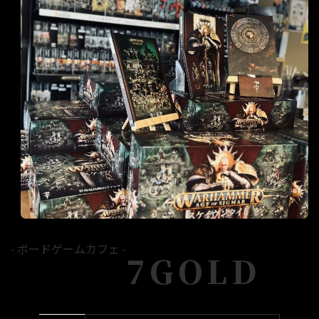
- ボードゲームカフェ -
7GOLD