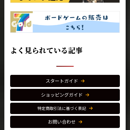
よく見られている記事
スタートガイド
ショッピングガイド
特定商取引法に基づく表記
お問い合わせ